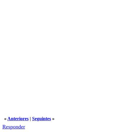
«
Anteriores
|
Seguintes
»
Responder