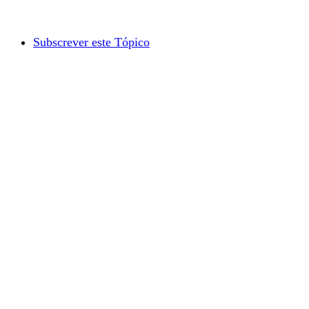
Subscrever este Tópico