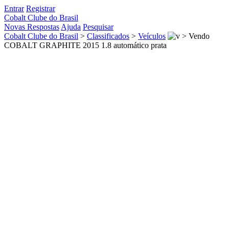
Entrar
Registrar
Cobalt Clube do Brasil
Novas Respostas
Ajuda
Pesquisar
Cobalt Clube do Brasil
>
Classificados
>
Veículos
>
Vendo
COBALT GRAPHITE 2015 1.8 automático prata