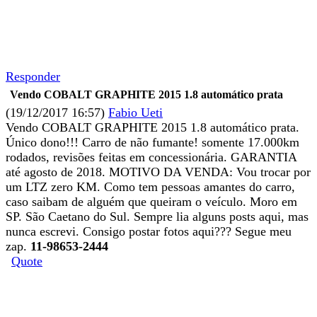
Responder
Vendo COBALT GRAPHITE 2015 1.8 automático prata
(19/12/2017 16:57)
Fabio Ueti
Vendo COBALT GRAPHITE 2015 1.8 automático prata.
Único dono!!! Carro de não fumante! somente 17.000km
rodados, revisões feitas em concessionária. GARANTIA
até agosto de 2018. MOTIVO DA VENDA: Vou trocar por
um LTZ zero KM. Como tem pessoas amantes do carro,
caso saibam de alguém que queiram o veículo. Moro em
SP. São Caetano do Sul. Sempre lia alguns posts aqui, mas
nunca escrevi. Consigo postar fotos aqui??? Segue meu
zap.
11-98653-2444
Quote