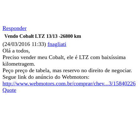
Responder
Vendo Cobalt LTZ 13/13 -26800 km
(24/03/2016 11:33)
fnagliati
Olá a todos,
Preciso vender meu Cobalt, ele é LTZ com baixíssima
kilometragem.
Peço preço de tabela, mas reservo no direito de negociar.
Segue link do anúncio do Webmotors:
http://www.webmotors.com.br/comprar/chev...3/15840226
Quote