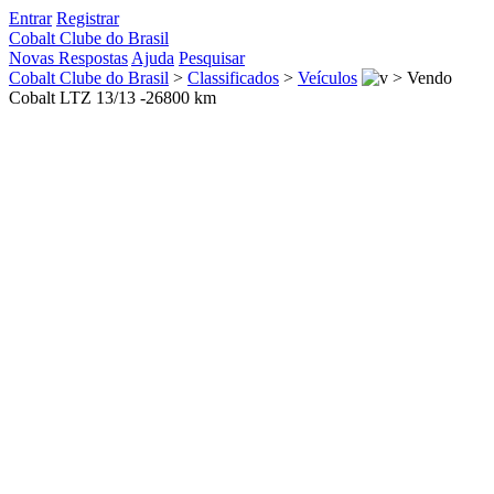
Entrar
Registrar
Cobalt Clube do Brasil
Novas Respostas
Ajuda
Pesquisar
Cobalt Clube do Brasil
>
Classificados
>
Veículos
>
Vendo
Cobalt LTZ 13/13 -26800 km