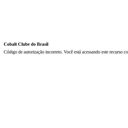
Cobalt Clube do Brasil
Código de autorização incorreto. Você está acessando este recurso co