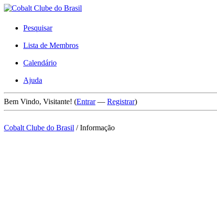
Pesquisar
Lista de Membros
Calendário
Ajuda
Bem Vindo, Visitante! (
Entrar
—
Registrar
)
Cobalt Clube do Brasil
/
Informação