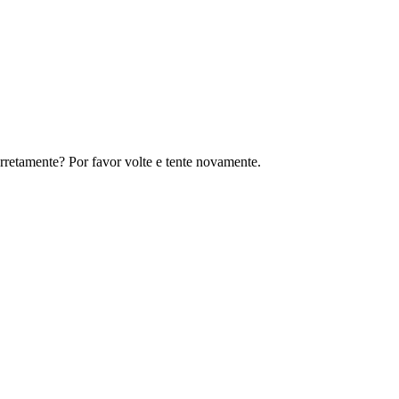
rretamente? Por favor volte e tente novamente.